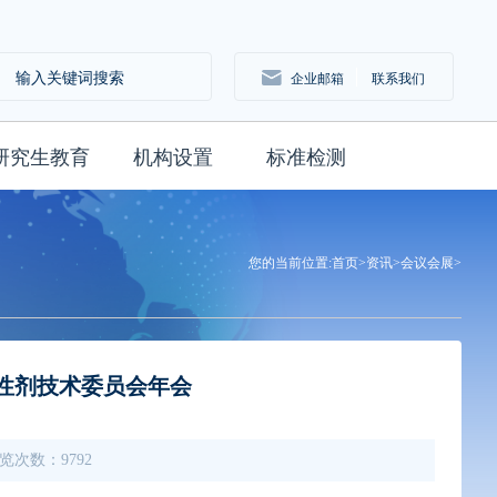
企业邮箱
联系我们
研究生教育
机构设置
标准检测
您的当前位置:
首页>
资讯>
会议会展>
面活性剂技术委员会年会
 浏览次数：9792