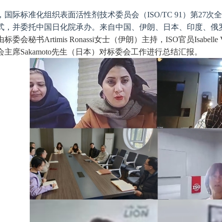
，国际标准化组织表面活性剂技术委员会（ISO/TC 91）第2
式，并委托中国日化院承办。来自中国、伊朗、日本、印度、俄罗
标委会秘书Artimis Ronassi女士（伊朗）主持，ISO官员Isabe
主席Sakamoto先生（日本）对标委会工作进行总结汇报。