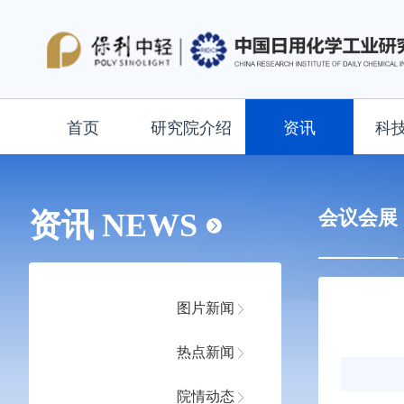
首页
研究院介绍
资讯
科
会议会展
资讯 NEWS
图片新闻
热点新闻
院情动态