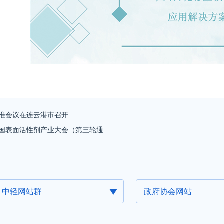
准会议在连云港市召开
5中国表面活性剂产业大会（第三轮通…