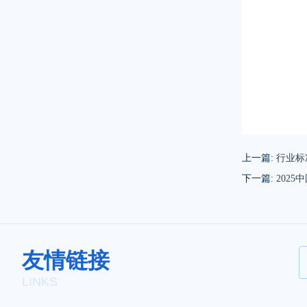
上一篇:
行业标
下一篇:
202
友情链接
LINKS