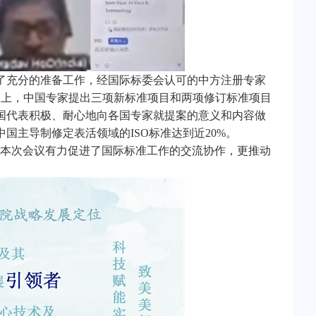
了充分的准备工作，经国际标委会认可的中方注册专家
会上，中国专家提出三项新标准项目和两项修订标准项目
国代表积极、耐心地向各国专家就提案的意义和内容做
国主导制修定表活领域的ISO标准达到近20%。
阶段。本次会议有力促进了国际标准工作的交流协作，更推动