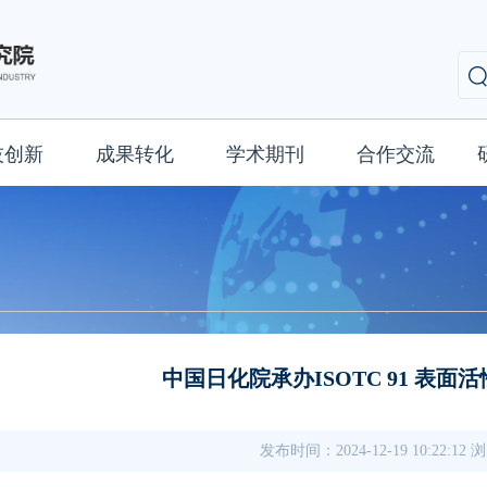
技创新
成果转化
学术期刊
合作交流
中国日化院承办ISOTC 91 表
发布时间：2024-12-19 10:22:12