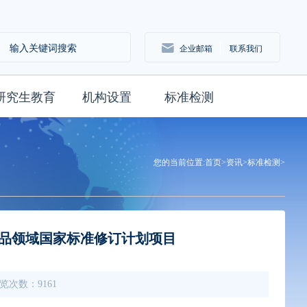
企业邮箱
联系我们
研究生教育
机构设置
标准检测
您的当前位置:
首页>
资讯>
标准检测>
品领域国家标准修订计划项目
 浏览次数：9161