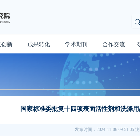
技创新
成果转化
学术期刊
合作交流
国家标准委批复十四项表面活性剂和洗涤用
发布时间：2024-11-06 09:51:05