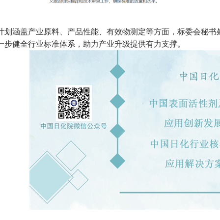
计划涵盖产业原料、产品性能、有效物测定等方面，标委会秘书
一步健全行业标准体系，助力产业升级提供有力支撑。