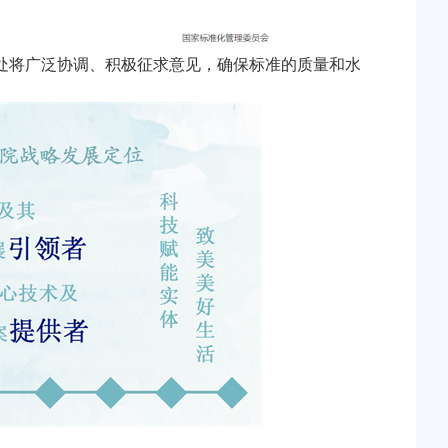
处将广泛协调、积极征求意见，确保标准的质量和水