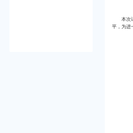
本次
平，为进