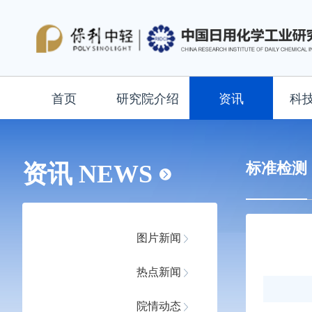
首页
研究院介绍
资讯
科
标准检测
资讯 NEWS
图片新闻
热点新闻
院情动态