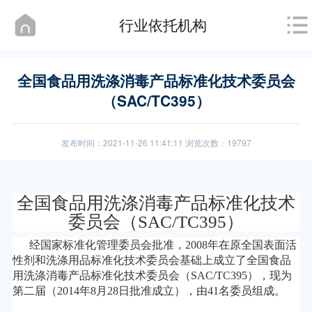
行业依托机构
全国食品用洗涤消毒产品标准化技术委员会
（SAC/TC395）
发布时间：2021-11-26 11:41:11 浏览次数：19797
全国食品用洗涤消毒产品标准化技术
委员会（SAC/TC395）
经国家标准化管理委员会批准，2008年在原全国表面活
性剂和洗涤用品标准化技术委员会基础上成立了全国食品
用洗涤消毒产品标准化技术委员会（SAC/TC395），现为
第二届（2014年8月28日批准成立），由41名委员组成。