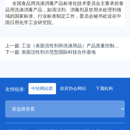
全国食品用洗涤消毒产品标准化技术委员会主要承担食
品用洗涤消毒产品，如清洁剂、消毒剂及饮用水处理剂领
域的国家标准、行业标准制定工作，委员会秘书处设在中
国日用化学工业研究院。
上一篇:
工业（表面活性剂和洗涤用品）产品质量控制…
下一篇:
表面活性剂示范型国际科技合作基地
友情链接:
中轻网站群
政府协会网站
下属机构